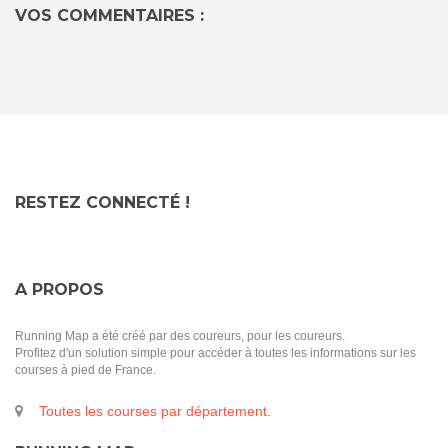
VOS COMMENTAIRES :
RESTEZ CONNECTÉ !
A PROPOS
Running Map a été créé par des coureurs, pour les coureurs.
Profitez d'un solution simple pour accéder à toutes les informations sur les
courses à pied de France.
Toutes les courses par département.