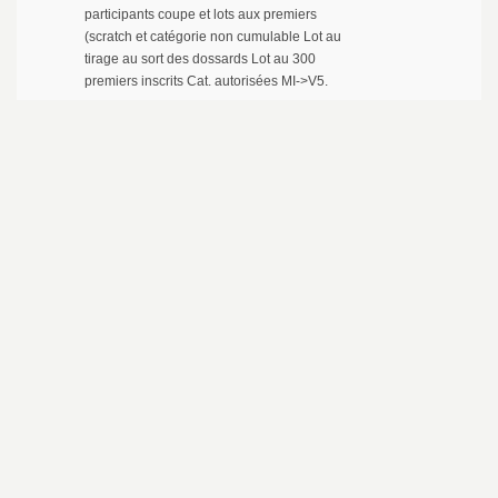
participants coupe et lots aux premiers
(scratch et catégorie non cumulable Lot au
tirage au sort des dossards Lot au 300
premiers inscrits Cat. autorisées MI->V5.