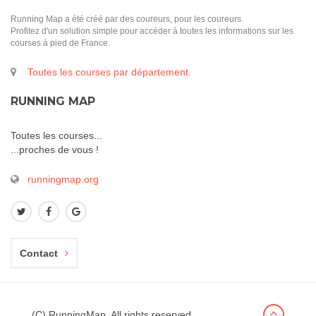
Running Map a été créé par des coureurs, pour les coureurs.
Profitez d'un solution simple pour accéder à toutes les informations sur les
courses à pied de France.
Toutes les courses par département.
RUNNING MAP
Toutes les courses...
...proches de vous !
runningmap.org
Contact
(C) RunningMap, All rights reserved.