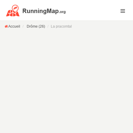
Accueil
Drôme (26)
La pracomtal