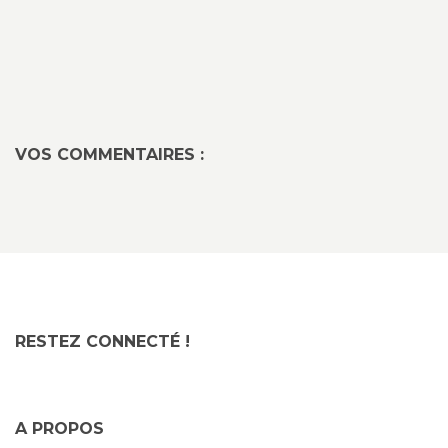
VOS COMMENTAIRES :
RESTEZ CONNECTÉ !
A PROPOS