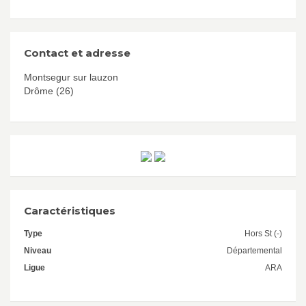
Contact et adresse
Montsegur sur lauzon
Drôme (26)
Caractéristiques
Type
Hors St (-)
Niveau
Départemental
Ligue
ARA