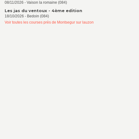
08/11/2026 - Vaison la romaine (084)
Les jas du ventoux - 4ème edition
18/10/2026 - Bedoin (084)
Voir toutes les courses près de Montsegur sur lauzon