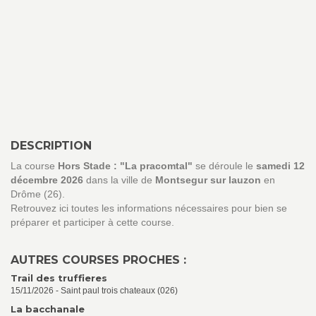
DESCRIPTION
La course
Hors Stade : "La pracomtal"
se déroule le
samedi 12
décembre 2026
dans la ville de
Montsegur sur lauzon
en
Drôme (26).
Retrouvez ici toutes les informations nécessaires pour bien se
préparer et participer à cette course.
AUTRES COURSES PROCHES :
Trail des truffieres
15/11/2026 - Saint paul trois chateaux (026)
La bacchanale