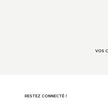
VOS C
RESTEZ CONNECTÉ !