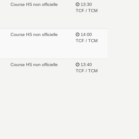
Course HS non officielle
13:30
TCF / TCM
Course HS non officielle
14:00
TCF / TCM
Course HS non officielle
13:40
TCF / TCM