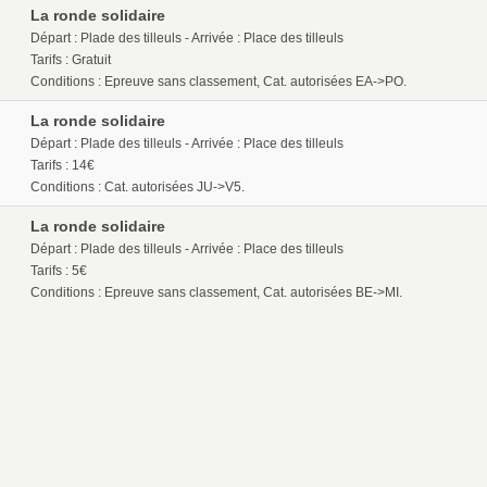
La ronde solidaire
Départ : Plade des tilleuls - Arrivée : Place des tilleuls
Tarifs : Gratuit
Conditions : Epreuve sans classement, Cat. autorisées EA->PO.
La ronde solidaire
Départ : Plade des tilleuls - Arrivée : Place des tilleuls
Tarifs : 14€
Conditions : Cat. autorisées JU->V5.
La ronde solidaire
Départ : Plade des tilleuls - Arrivée : Place des tilleuls
Tarifs : 5€
Conditions : Epreuve sans classement, Cat. autorisées BE->MI.