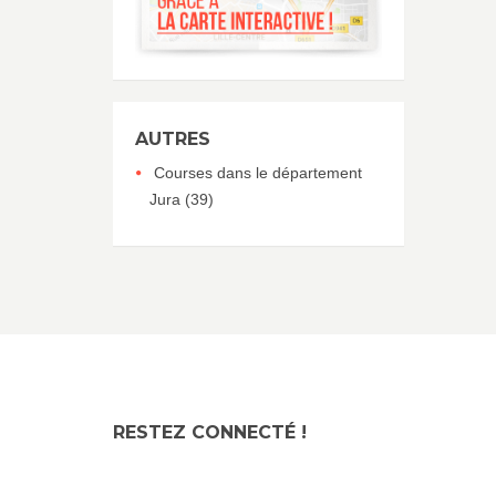
AUTRES
Courses dans le département
Jura (39)
RESTEZ CONNECTÉ !