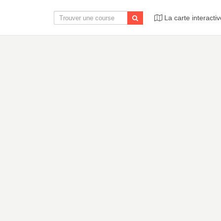
La carte interactiv