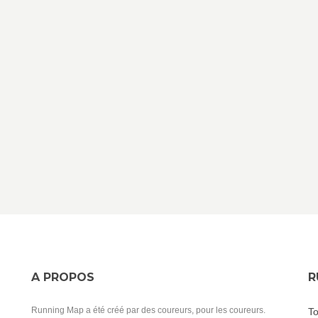
A PROPOS
R
Running Map a été créé par des coureurs, pour les coureurs.
To