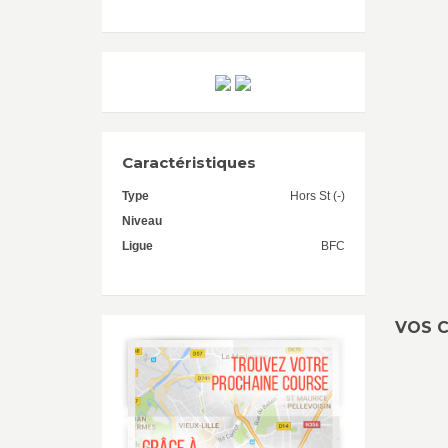
Caractéristiques
Type
Hors St (-)
Niveau
Ligue
BFC
VOS C