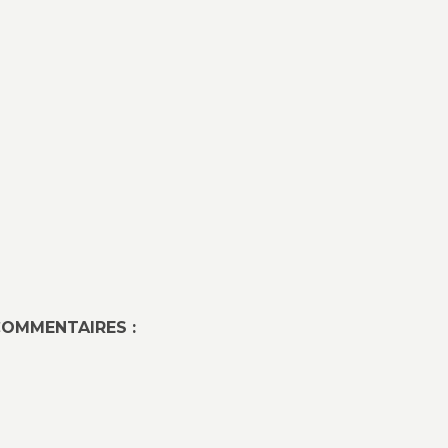
OMMENTAIRES :