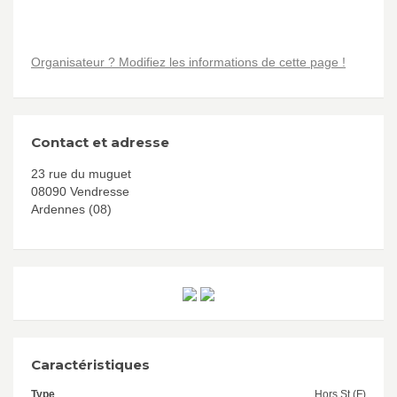
Organisateur ? Modifiez les informations de cette page !
Contact et adresse
23 rue du muguet
08090 Vendresse
Ardennes (08)
Caractéristiques
Type
Hors St (F)