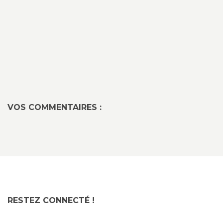
VOS COMMENTAIRES :
RESTEZ CONNECTÉ !