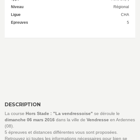
Niveau
Régional
Ligue
CHA
Epreuves
5
DESCRIPTION
La course
Hors Stade : "La vendressoise"
se déroule le
dimanche 06 mars 2016
dans la ville de
Vendresse
en Ardennes
(08).
5 épreuves et distances différentes vous sont proposées.
Retrouvez ici toutes les informations nécessaires pour bien se