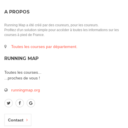
A PROPOS
Running Map a été créé par des coureurs, pour les coureurs.
Profitez d'un solution simple pour accéder à toutes les informations sur les
courses à pied de France.
Toutes les courses par département.
RUNNING MAP
Toutes les courses...
...proches de vous !
runningmap.org
Contact