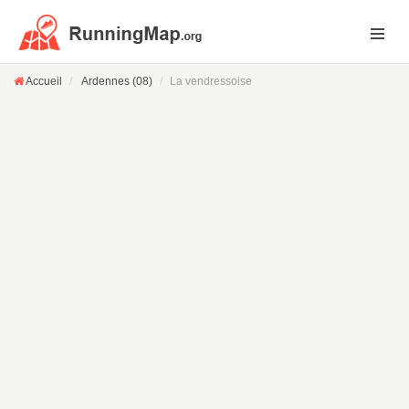
Accueil
Ardennes (08)
La vendressoise