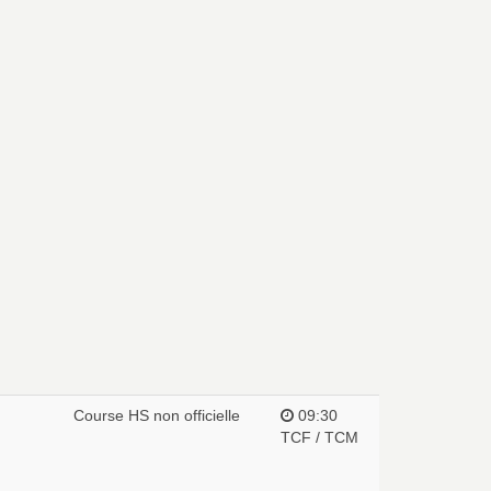
Course HS non officielle
09:30
TCF / TCM