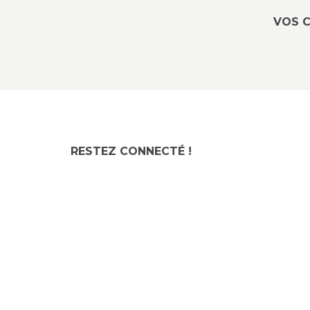
VOS C
RESTEZ CONNECTÉ !