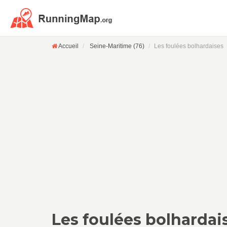
Accueil
Seine-Maritime (76)
Les foulées bolhardaises
Les foulées bolhardai