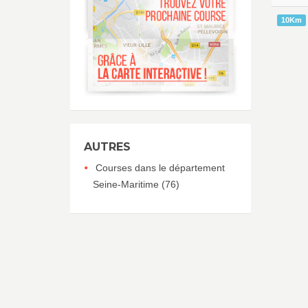
10Km
AUTRES
Courses dans le département
Seine-Maritime (76)