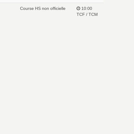
Course HS non officielle
10:00
TCF / TCM