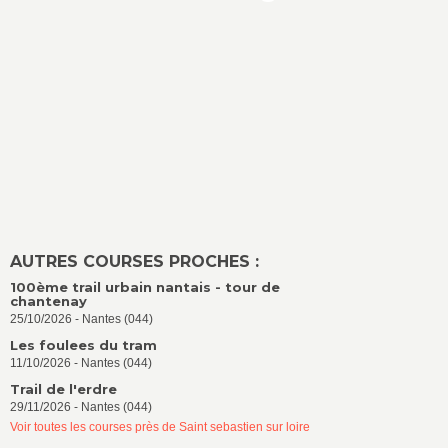
AUTRES COURSES PROCHES :
100ème trail urbain nantais - tour de
chantenay
25/10/2026 - Nantes (044)
Les foulees du tram
11/10/2026 - Nantes (044)
Trail de l'erdre
29/11/2026 - Nantes (044)
Voir toutes les courses près de Saint sebastien sur loire