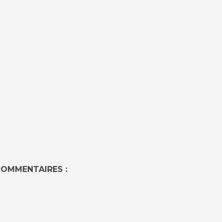
OMMENTAIRES :