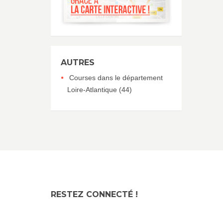
AUTRES
Courses dans le département
Loire-Atlantique (44)
RESTEZ CONNECTÉ !