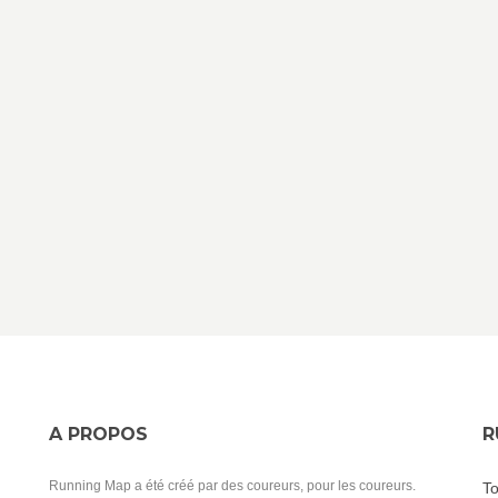
A PROPOS
R
Running Map a été créé par des coureurs, pour les coureurs.
To