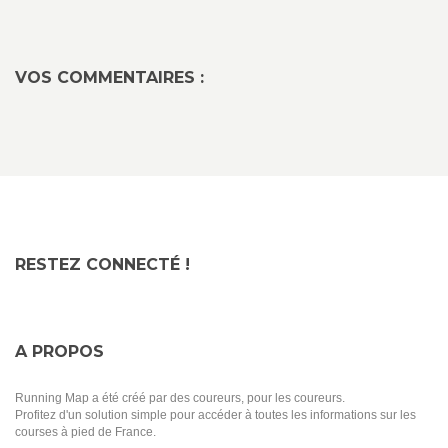
VOS COMMENTAIRES :
RESTEZ CONNECTÉ !
A PROPOS
Running Map a été créé par des coureurs, pour les coureurs.
Profitez d'un solution simple pour accéder à toutes les informations sur les
courses à pied de France.