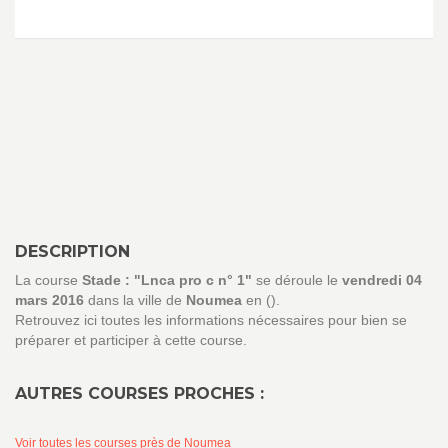
DESCRIPTION
La course
Stade : "Lnca pro c n° 1"
se déroule le
vendredi 04
mars 2016
dans la ville de
Noumea
en ().
Retrouvez ici toutes les informations nécessaires pour bien se
préparer et participer à cette course.
AUTRES COURSES PROCHES :
Voir toutes les courses près de Noumea