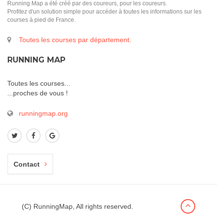
Running Map a été créé par des coureurs, pour les coureurs.
Profitez d'un solution simple pour accéder à toutes les informations sur les
courses à pied de France.
Toutes les courses par département.
RUNNING MAP
Toutes les courses...
...proches de vous !
runningmap.org
Contact
(C) RunningMap, All rights reserved.