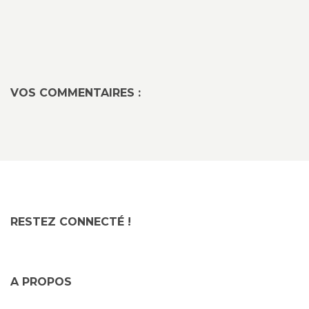
VOS COMMENTAIRES :
RESTEZ CONNECTÉ !
A PROPOS