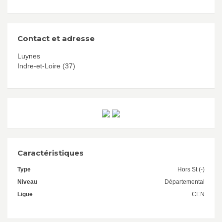
Contact et adresse
Luynes
Indre-et-Loire (37)
Caractéristiques
Type
Hors St (-)
Niveau
Départemental
Ligue
CEN