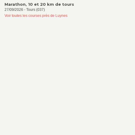
Marathon, 10 et 20 km de tours
27/09/2026 - Tours (037)
Voir toutes les courses près de Luynes