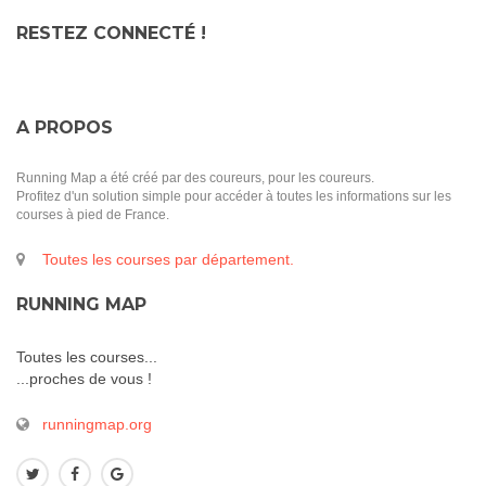
RESTEZ CONNECTÉ !
A PROPOS
Running Map a été créé par des coureurs, pour les coureurs.
Profitez d'un solution simple pour accéder à toutes les informations sur les
courses à pied de France.
Toutes les courses par département.
RUNNING MAP
Toutes les courses...
...proches de vous !
runningmap.org