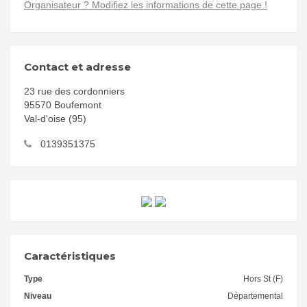
Organisateur ? Modifiez les informations de cette page !
Contact et adresse
23 rue des cordonniers
95570 Boufemont
Val-d'oise (95)
0139351375
Caractéristiques
Type
Hors St (F)
Niveau
Départemental