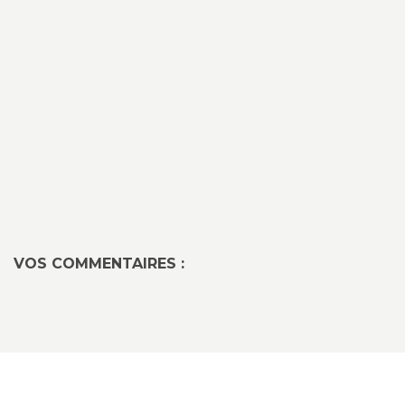
VOS COMMENTAIRES :