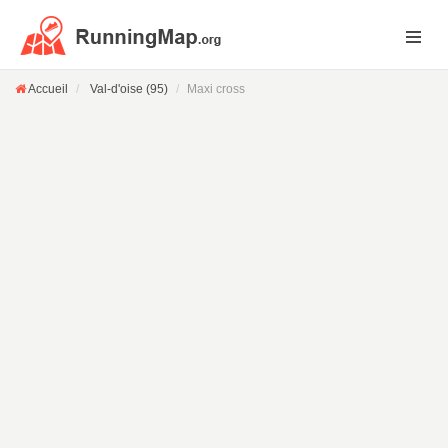
Accueil
Val-d'oise (95)
Maxi cross