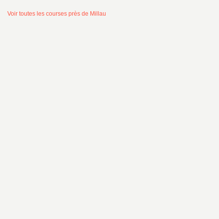
Voir toutes les courses près de Millau