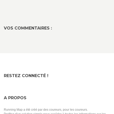
VOS COMMENTAIRES :
RESTEZ CONNECTÉ !
A PROPOS
Running Map a été créé par des coureurs, pour les coureurs.