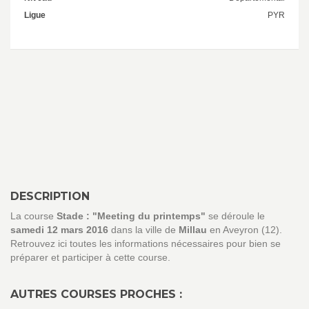
Ligue
PYR
DESCRIPTION
La course
Stade : "Meeting du printemps"
se déroule le
samedi 12 mars 2016
dans la ville de
Millau
en Aveyron (12).
Retrouvez ici toutes les informations nécessaires pour bien se
préparer et participer à cette course.
AUTRES COURSES PROCHES :