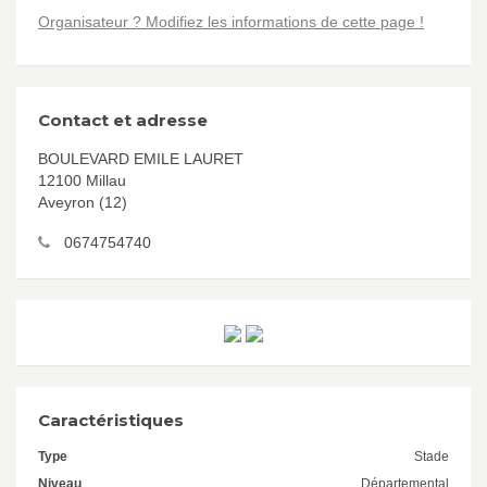
Organisateur ? Modifiez les informations de cette page !
Contact et adresse
BOULEVARD EMILE LAURET
12100 Millau
Aveyron (12)
0674754740
Caractéristiques
Type
Stade
Niveau
Départemental