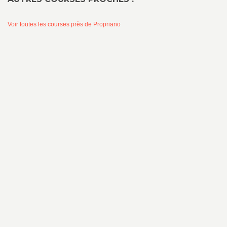
Voir toutes les courses près de Propriano