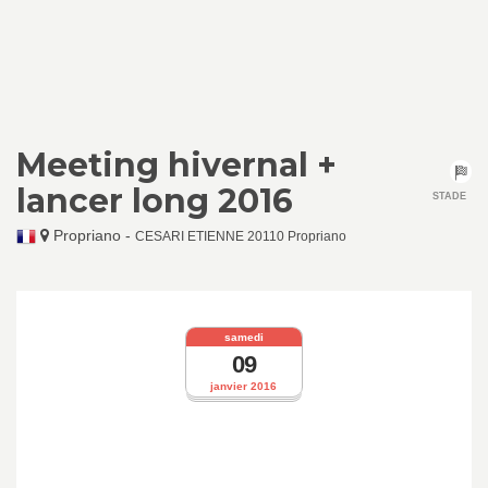
Meeting hivernal +
lancer long 2016
STADE
Propriano
-
CESARI ETIENNE 20110 Propriano
samedi
09
janvier 2016