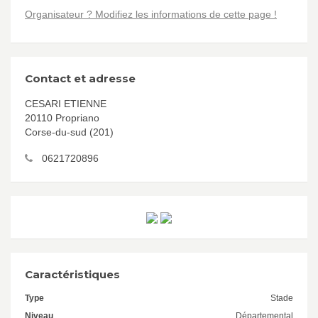
Organisateur ? Modifiez les informations de cette page !
Contact et adresse
CESARI ETIENNE
20110 Propriano
Corse-du-sud (201)
0621720896
Caractéristiques
Type
Stade
Niveau
Départemental