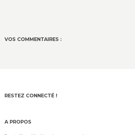
VOS COMMENTAIRES :
RESTEZ CONNECTÉ !
A PROPOS