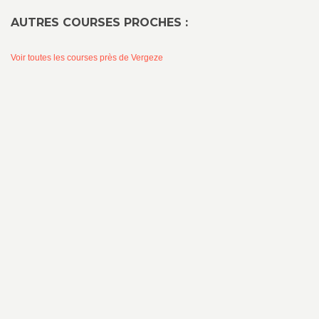
AUTRES COURSES PROCHES :
Voir toutes les courses près de Vergeze