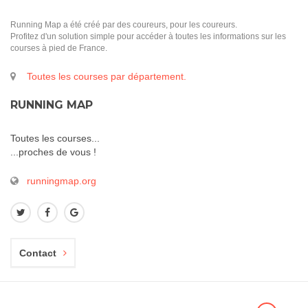
Running Map a été créé par des coureurs, pour les coureurs.
Profitez d'un solution simple pour accéder à toutes les informations sur les
courses à pied de France.
Toutes les courses par département.
RUNNING MAP
Toutes les courses...
...proches de vous !
runningmap.org
Contact