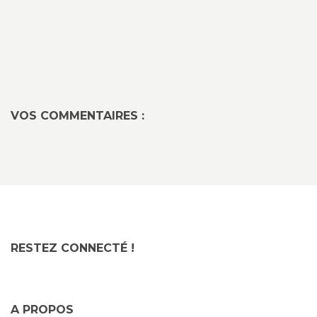
VOS COMMENTAIRES :
RESTEZ CONNECTÉ !
A PROPOS