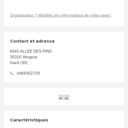
Organisateur ? Modifiez les informations de cette page !
Contact et adresse
6041 ALLEE DES PINS
30310 Vergeze
Gard (30)
0466352729
Caractéristiques