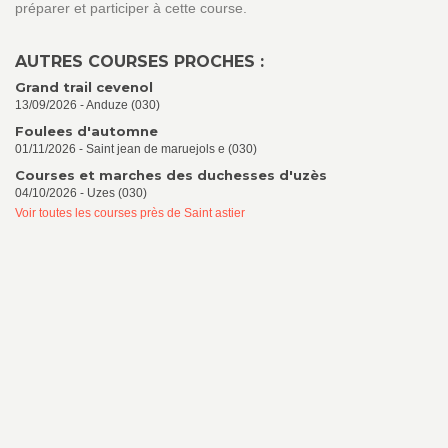
préparer et participer à cette course.
AUTRES COURSES PROCHES :
Grand trail cevenol
13/09/2026 - Anduze (030)
Foulees d'automne
01/11/2026 - Saint jean de maruejols e (030)
Courses et marches des duchesses d'uzès
04/10/2026 - Uzes (030)
Voir toutes les courses près de Saint astier