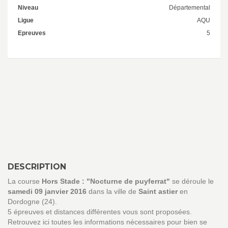
Niveau
Départemental
Ligue
AQU
Epreuves
5
DESCRIPTION
La course
Hors Stade : "Nocturne de puyferrat"
se déroule le
samedi 09 janvier 2016
dans la ville de
Saint astier
en
Dordogne (24).
5 épreuves et distances différentes vous sont proposées.
Retrouvez ici toutes les informations nécessaires pour bien se