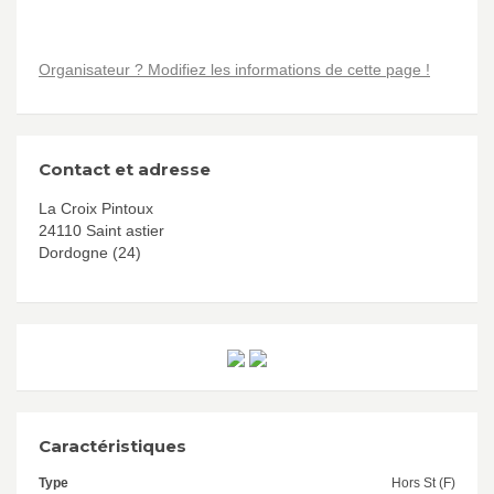
Organisateur ? Modifiez les informations de cette page !
Contact et adresse
La Croix Pintoux
24110 Saint astier
Dordogne (24)
Caractéristiques
Type
Hors St (F)