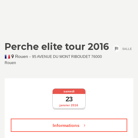
Perche elite tour 2016
SALLE
Rouen
-
95 AVENUE DU MONT RIBOUDET 76000
Rouen
samedi
23
janvier 2016
Informations