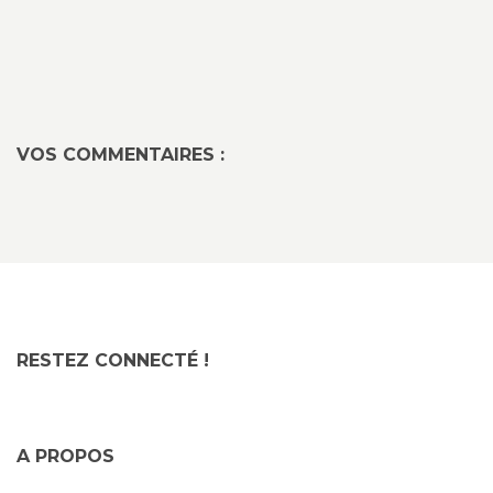
VOS COMMENTAIRES :
RESTEZ CONNECTÉ !
A PROPOS