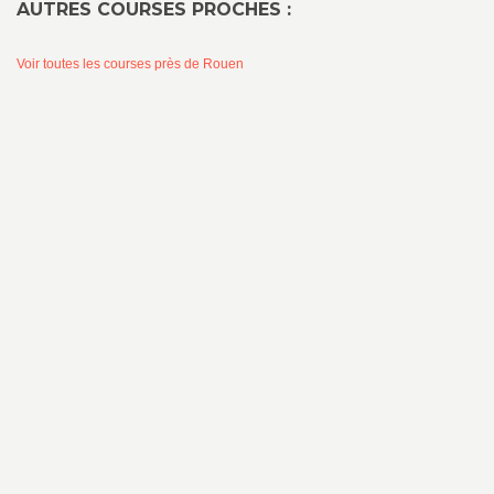
AUTRES COURSES PROCHES :
Voir toutes les courses près de Rouen