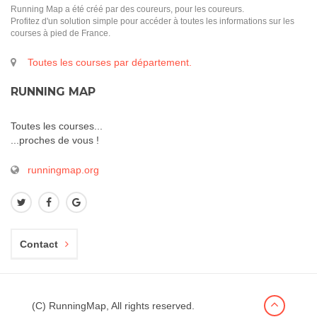
Running Map a été créé par des coureurs, pour les coureurs.
Profitez d'un solution simple pour accéder à toutes les informations sur les
courses à pied de France.
Toutes les courses par département.
RUNNING MAP
Toutes les courses...
...proches de vous !
runningmap.org
Contact
(C) RunningMap, All rights reserved.