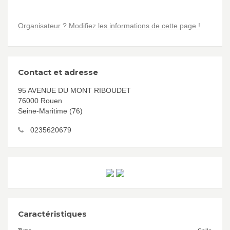
Organisateur ? Modifiez les informations de cette page !
Contact et adresse
95 AVENUE DU MONT RIBOUDET
76000 Rouen
Seine-Maritime (76)
0235620679
Caractéristiques