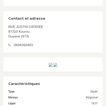
Contact et adresse
RUE JUSTIN CATAYEE
97310 Kourou
Guyane (973)
0694260483
Caractéristiques
Type
Stade
Niveau
Régional
Ligue
GUY