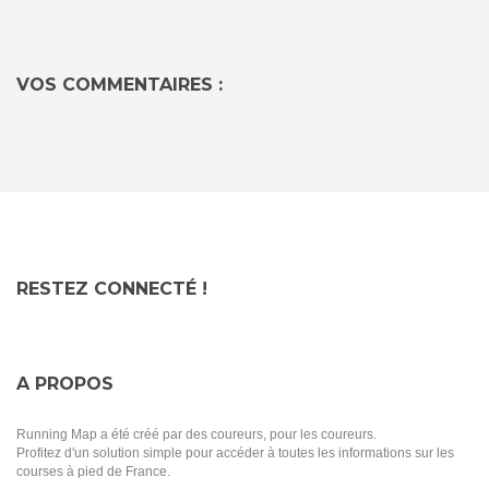
VOS COMMENTAIRES :
RESTEZ CONNECTÉ !
A PROPOS
Running Map a été créé par des coureurs, pour les coureurs.
Profitez d'un solution simple pour accéder à toutes les informations sur les
courses à pied de France.