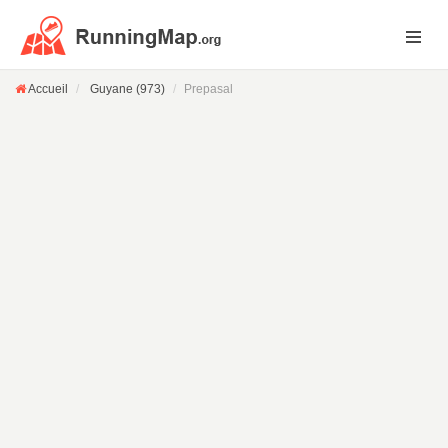
Accueil
Guyane (973)
Prepasal