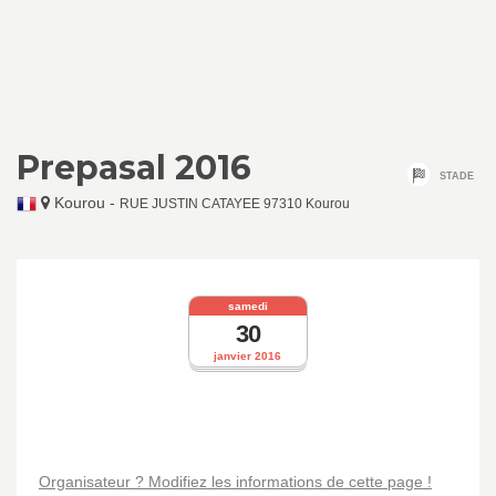
Prepasal 2016
STADE
Kourou
-
RUE JUSTIN CATAYEE 97310 Kourou
samedi
30
janvier 2016
Organisateur ? Modifiez les informations de cette page !