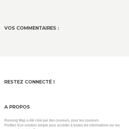
VOS COMMENTAIRES :
RESTEZ CONNECTÉ !
A PROPOS
Running Map a été créé par des coureurs, pour les coureurs.
Profitez d'un solution simple pour accéder à toutes les informations sur les