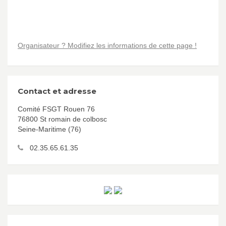
Organisateur ? Modifiez les informations de cette page !
Contact et adresse
Comité FSGT Rouen 76
76800 St romain de colbosc
Seine-Maritime (76)
02.35.65.61.35