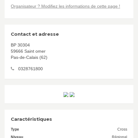
Organisateur ? Modifiez les informations de cette page !
Contact et adresse
BP 30304
59666 Saint omer
Pas-de-Calais (62)
0328761800
Caractéristiques
Type
Cross
Niveau
Régional