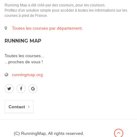
Running Map a été créé par des coureurs, pour les coureurs.
Profitez d'un solution simple pour accéder à toutes les informations sur les
courses à pied de France.
Toutes les courses par département.
RUNNING MAP
Toutes les courses...
...proches de vous !
runningmap.org
Contact
(C) RunningMap, All rights reserved.