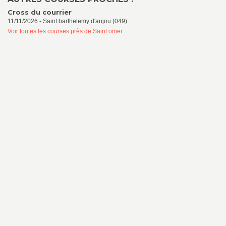
Cross du courrier
11/11/2026 - Saint barthelemy d'anjou (049)
Voir toutes les courses près de Saint omer