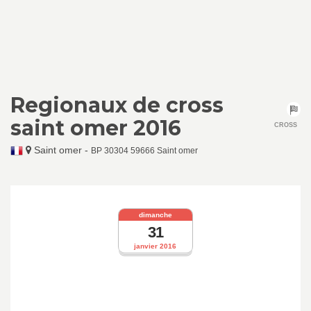
Regionaux de cross
saint omer 2016
CROSS
Saint omer
-
BP 30304 59666 Saint omer
dimanche
31
janvier 2016