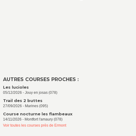
AUTRES COURSES PROCHES :
Les lucioles
05/12/2026 - Jouy en josas (078)
Trail des 2 buttes
27/09/2026 - Marines (095)
Course nocturne les flambeaux
14/11/2026 - Montfort l'amaury (078)
Voir toutes les courses près de Ermont