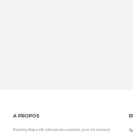
A PROPOS
R
Running Map a été créé par des coureurs, pour les coureurs.
To