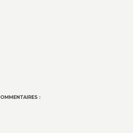
OMMENTAIRES :