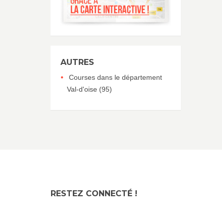
AUTRES
Courses dans le département
Val-d'oise (95)
RESTEZ CONNECTÉ !