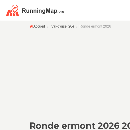
Accueil
Val-d'oise (95)
Ronde ermont 2026
Ronde ermont 2026 2