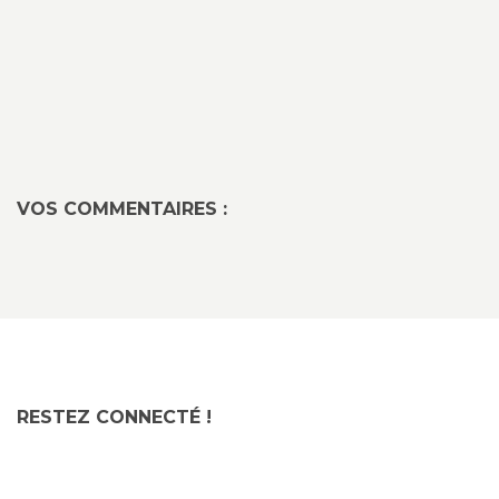
VOS COMMENTAIRES :
RESTEZ CONNECTÉ !