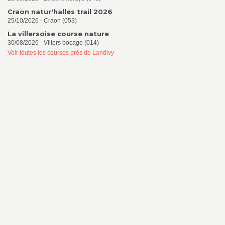
Craon natur'halles trail 2026
25/10/2026 - Craon (053)
La villersoise course nature
30/08/2026 - Villers bocage (014)
Voir toutes les courses près de Landivy