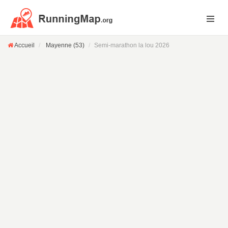
Accueil
Mayenne (53)
Semi-marathon la lou 2026