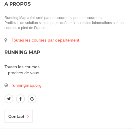
A PROPOS
Running Map a été créé par des coureurs, pour les coureurs.
Profitez d'un solution simple pour accéder à toutes les informations sur les
courses à pied de France.
Toutes les courses par département.
RUNNING MAP
Toutes les courses...
...proches de vous !
runningmap.org
Contact