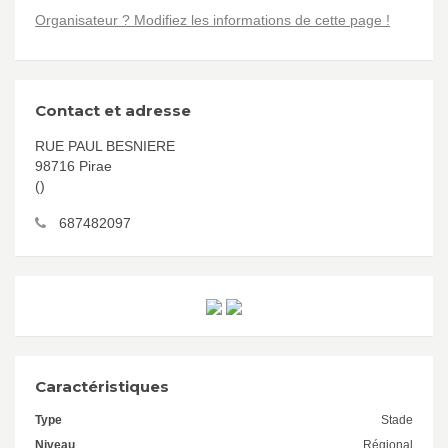
Organisateur ? Modifiez les informations de cette page !
Contact et adresse
RUE PAUL BESNIERE
98716 Pirae
()
687482097
Caractéristiques
Type
Stade
Niveau
Régional