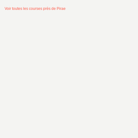
Voir toutes les courses près de Pirae