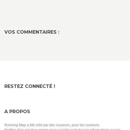
VOS COMMENTAIRES :
RESTEZ CONNECTÉ !
A PROPOS
Running Map a été créé par des coureurs, pour les coureurs.