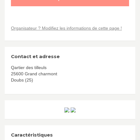
Organisateur ? Modifiez les informations de cette page !
Contact et adresse
Qartier des tilleuls
25600 Grand charmont
Doubs (25)
Caractéristiques