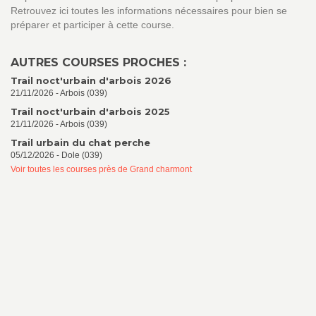
Retrouvez ici toutes les informations nécessaires pour bien se
préparer et participer à cette course.
AUTRES COURSES PROCHES :
Trail noct'urbain d'arbois 2026
21/11/2026 - Arbois (039)
Trail noct'urbain d'arbois 2025
21/11/2026 - Arbois (039)
Trail urbain du chat perche
05/12/2026 - Dole (039)
Voir toutes les courses près de Grand charmont