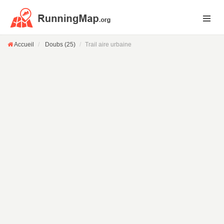
Accueil
Doubs (25)
Trail aire urbaine