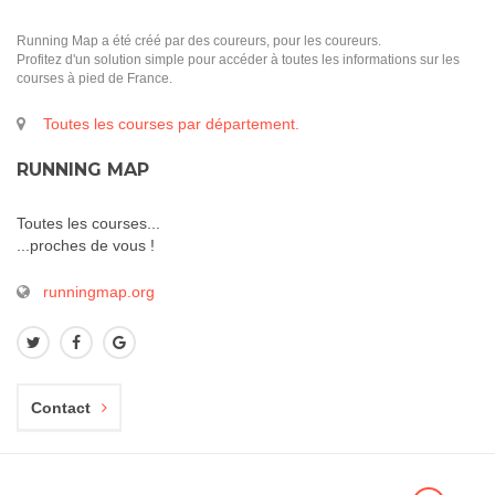
Running Map a été créé par des coureurs, pour les coureurs.
Profitez d'un solution simple pour accéder à toutes les informations sur les
courses à pied de France.
Toutes les courses par département.
RUNNING MAP
Toutes les courses...
...proches de vous !
runningmap.org
Contact