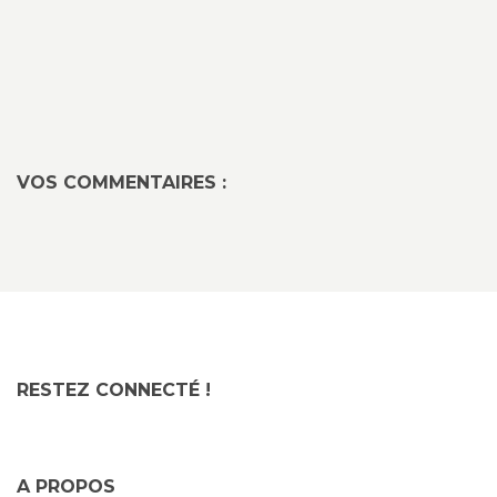
VOS COMMENTAIRES :
RESTEZ CONNECTÉ !
A PROPOS