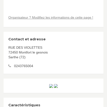
Organisateur ? Modifiez les informations de cette page !
Contact et adresse
RUE DES VIOLETTES
72450 Montfort le gesnois
Sarthe (72)
0243765004
Caractéristiques