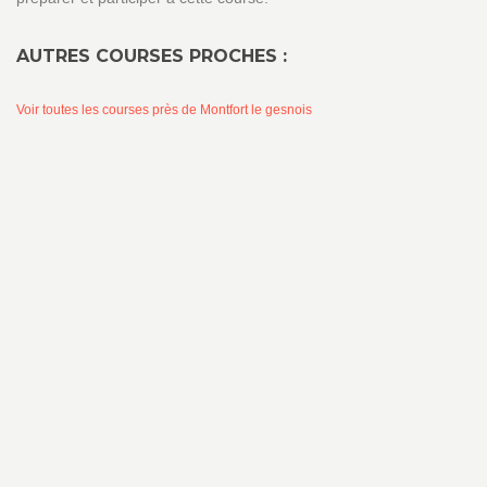
AUTRES COURSES PROCHES :
Voir toutes les courses près de Montfort le gesnois