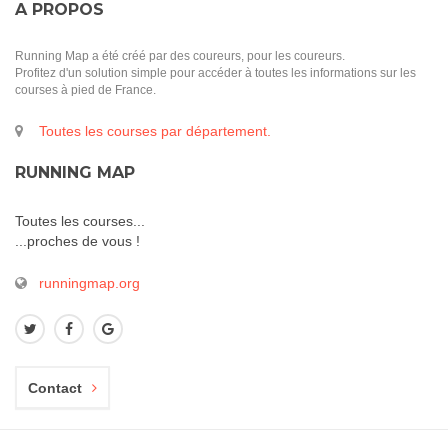
A PROPOS
Running Map a été créé par des coureurs, pour les coureurs.
Profitez d'un solution simple pour accéder à toutes les informations sur les
courses à pied de France.
Toutes les courses par département.
RUNNING MAP
Toutes les courses...
...proches de vous !
runningmap.org
Contact