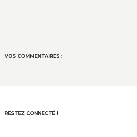
VOS COMMENTAIRES :
RESTEZ CONNECTÉ !