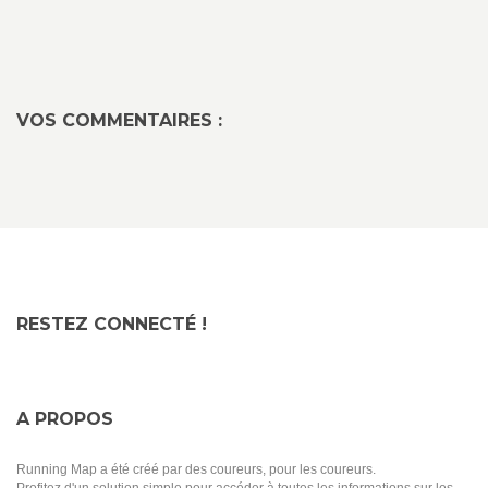
VOS COMMENTAIRES :
RESTEZ CONNECTÉ !
A PROPOS
Running Map a été créé par des coureurs, pour les coureurs.