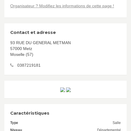
Organisateur ? Modifiez les informations de cette page !
Contact et adresse
93 RUE DU GENERAL METMAN
57000 Metz
Moselle (57)
0387219181
Caractéristiques
Type
Salle
Niveau
Départemental