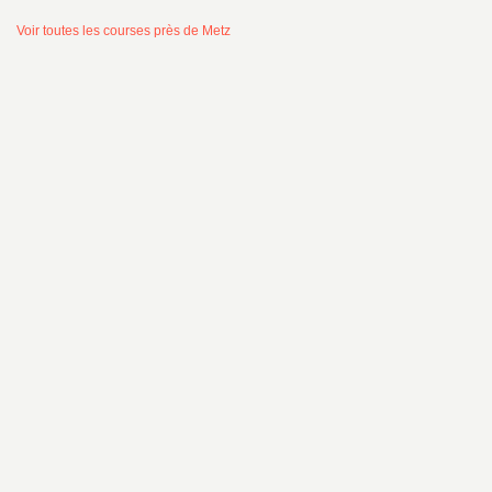
Voir toutes les courses près de Metz