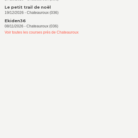
Le petit trail de noël
19/12/2026 - Chateauroux (036)
Ekiden36
08/11/2026 - Chateauroux (036)
Voir toutes les courses près de Chateauroux