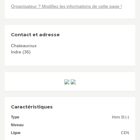
Organisateur ? Modifiez les informations de cette page !
Contact et adresse
Chateauroux
Indre (36)
Caractéristiques
Type
Hors St (-)
Niveau
Ligue
CEN