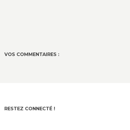
VOS COMMENTAIRES :
RESTEZ CONNECTÉ !