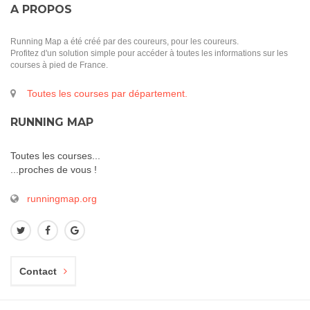
A PROPOS
Running Map a été créé par des coureurs, pour les coureurs.
Profitez d'un solution simple pour accéder à toutes les informations sur les
courses à pied de France.
Toutes les courses par département.
RUNNING MAP
Toutes les courses...
...proches de vous !
runningmap.org
Contact