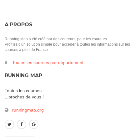
A PROPOS
Running Map a été créé par des coureurs, pour les coureurs.
Profitez d'un solution simple pour accéder à toutes les informations sur les
courses à pied de France.
Toutes les courses par département.
RUNNING MAP
Toutes les courses...
...proches de vous !
runningmap.org