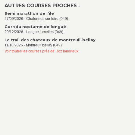
AUTRES COURSES PROCHES :
Semi marathon de l'ile
27/09/2026 - Chalonnes sur loire (049)
Corrida nocturne de longué
20/12/2026 - Longue jumelles (049)
Le trail des chateaux de montreuil-bellay
11/10/2026 - Montreuil bellay (049)
Voir toutes les courses près de Roz landrieux