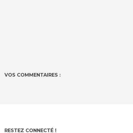
VOS COMMENTAIRES :
RESTEZ CONNECTÉ !