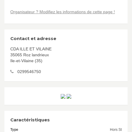
Organisateur ? Modifiez les informations de cette page !
Contact et adresse
CDA ILLE ET VILAINE
35065 Roz landrieux
Ile-et-Vilaine (35)
0299546750
Caractéristiques
Type
Hors St