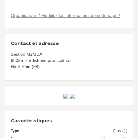
Organisateur ? Modifiez les informations de cette page !
Contact et adresse
Section M2/3DA
68025 Herrlisheim pres colmar
Haut-Rhin (68)
Caractéristiques
Type
Cross (-)