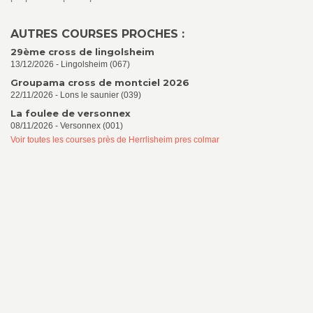
AUTRES COURSES PROCHES :
29ème cross de lingolsheim
13/12/2026 - Lingolsheim (067)
Groupama cross de montciel 2026
22/11/2026 - Lons le saunier (039)
La foulee de versonnex
08/11/2026 - Versonnex (001)
Voir toutes les courses près de Herrlisheim pres colmar