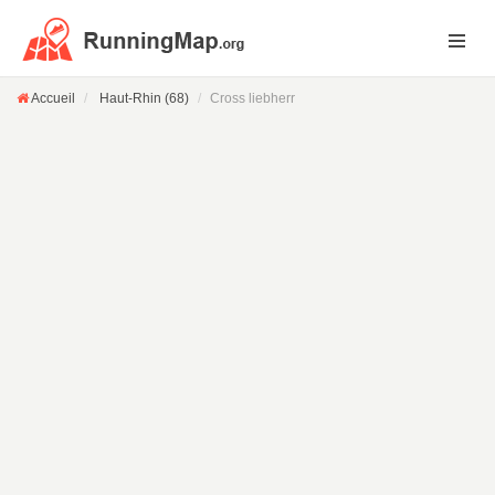
Accueil
Haut-Rhin (68)
Cross liebherr