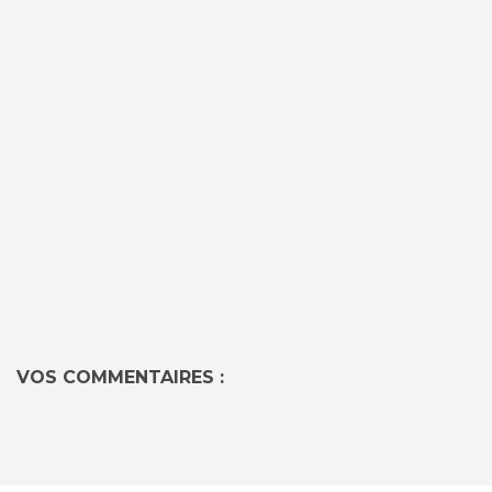
VOS COMMENTAIRES :