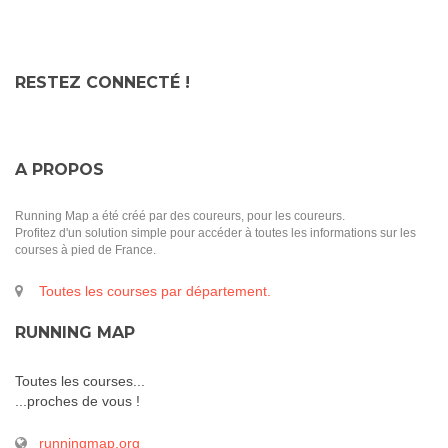
RESTEZ CONNECTÉ !
A PROPOS
Running Map a été créé par des coureurs, pour les coureurs.
Profitez d'un solution simple pour accéder à toutes les informations sur les
courses à pied de France.
Toutes les courses par département.
RUNNING MAP
Toutes les courses...
...proches de vous !
runningmap.org