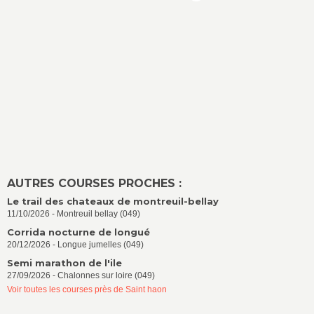
AUTRES COURSES PROCHES :
Le trail des chateaux de montreuil-bellay
11/10/2026 - Montreuil bellay (049)
Corrida nocturne de longué
20/12/2026 - Longue jumelles (049)
Semi marathon de l'ile
27/09/2026 - Chalonnes sur loire (049)
Voir toutes les courses près de Saint haon