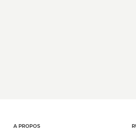
A PROPOS
R