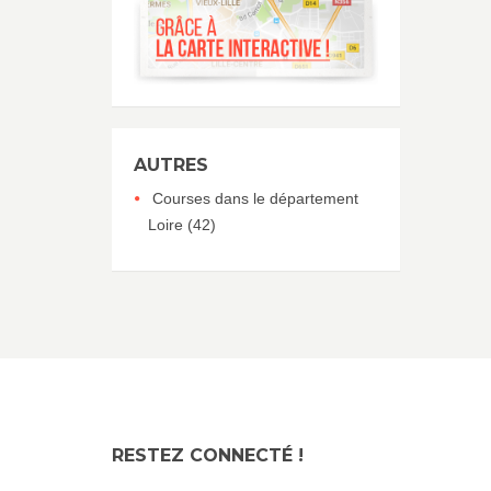
AUTRES
Courses dans le département
Loire (42)
RESTEZ CONNECTÉ !