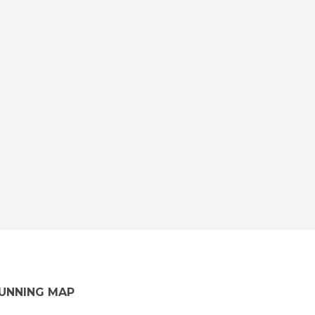
UNNING MAP