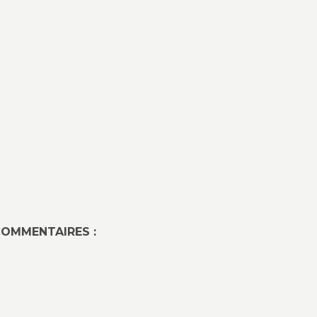
OMMENTAIRES :