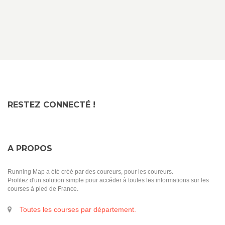
RESTEZ CONNECTÉ !
A PROPOS
Running Map a été créé par des coureurs, pour les coureurs.
Profitez d'un solution simple pour accéder à toutes les informations sur les
courses à pied de France.
Toutes les courses par département.