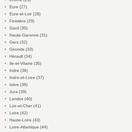
Eure (27)
Eure-et-Loir (28)
Finistère (29)
Gard (30)
Haute-Garonne (31)
Gers (32)
Gironde (33)
Hérault (34)
Ile-et-Vilaine (35)
Indre (36)
Indre-et-Loire (37)
Isère (38)
Jura (39)
Landes (40)
Loir-et-Cher (41)
Loire (42)
Haute-Loire (43)
Loire-Atlantique (44)