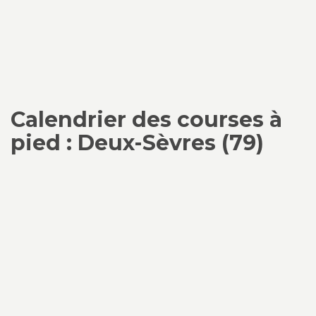
Calendrier des courses à
pied : Deux-Sèvres (79)