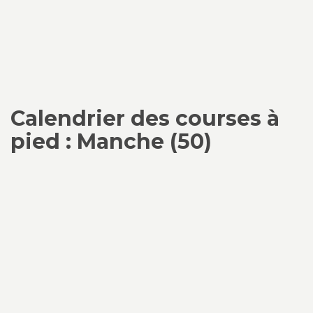
Calendrier des courses à
pied : Manche (50)