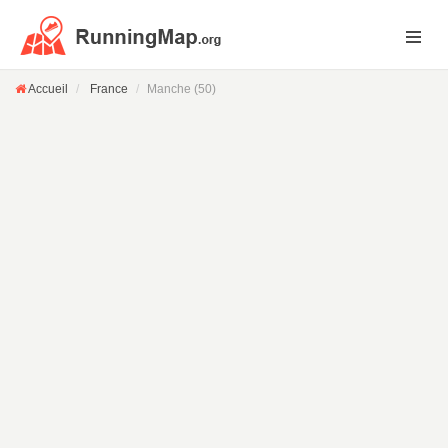
Accueil
France
Manche (50)