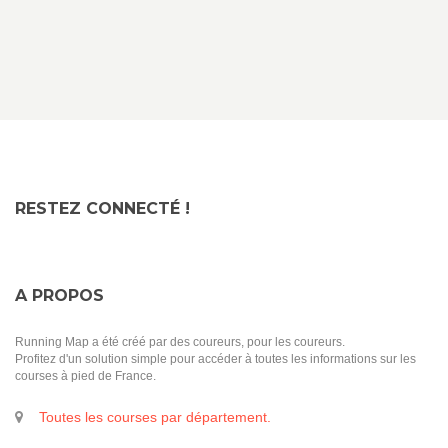
RESTEZ CONNECTÉ !
A PROPOS
Running Map a été créé par des coureurs, pour les coureurs.
Profitez d'un solution simple pour accéder à toutes les informations sur les
courses à pied de France.
Toutes les courses par département.