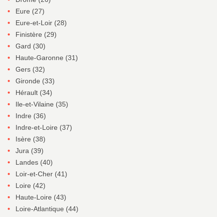
Eure (27)
Eure-et-Loir (28)
Finistère (29)
Gard (30)
Haute-Garonne (31)
Gers (32)
Gironde (33)
Hérault (34)
Ile-et-Vilaine (35)
Indre (36)
Indre-et-Loire (37)
Isère (38)
Jura (39)
Landes (40)
Loir-et-Cher (41)
Loire (42)
Haute-Loire (43)
Loire-Atlantique (44)