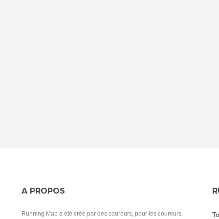
A PROPOS
R
Running Map a été créé par des coureurs, pour les coureurs.
To