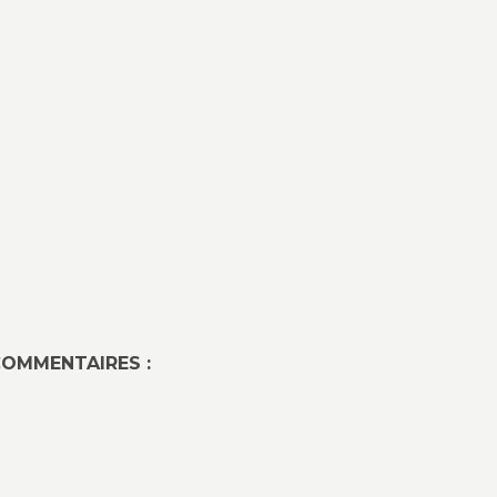
OMMENTAIRES :