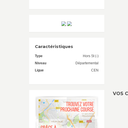
Caractéristiques
Type
Hors St (-)
Niveau
Départemental
Ligue
CEN
VOS C