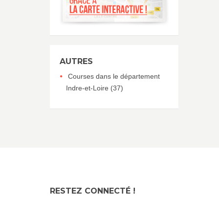
AUTRES
Courses dans le département
Indre-et-Loire (37)
RESTEZ CONNECTÉ !