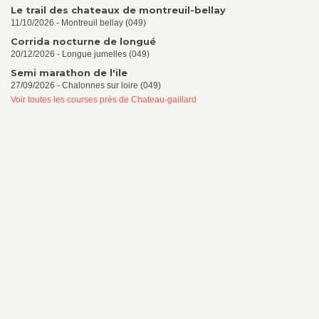
Le trail des chateaux de montreuil-bellay
11/10/2026 - Montreuil bellay (049)
Corrida nocturne de longué
20/12/2026 - Longue jumelles (049)
Semi marathon de l'ile
27/09/2026 - Chalonnes sur loire (049)
Voir toutes les courses près de Chateau-gaillard