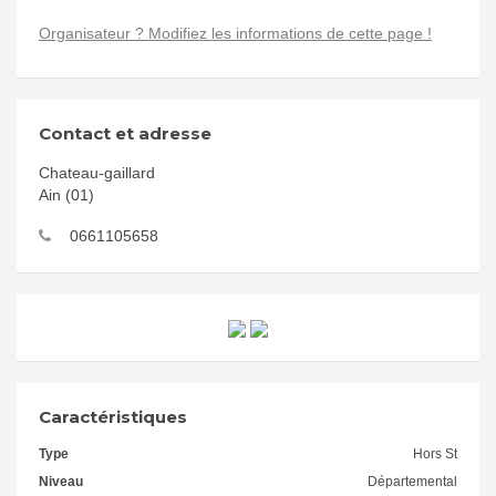
Organisateur ? Modifiez les informations de cette page !
Contact et adresse
Chateau-gaillard
Ain (01)
0661105658
Caractéristiques
Type
Hors St
Niveau
Départemental