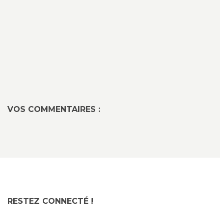
VOS COMMENTAIRES :
RESTEZ CONNECTÉ !