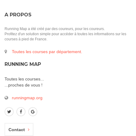
A PROPOS
Running Map a été créé par des coureurs, pour les coureurs.
Profitez d'un solution simple pour accéder à toutes les informations sur les
courses à pied de France.
Toutes les courses par département.
RUNNING MAP
Toutes les courses...
...proches de vous !
runningmap.org
Contact