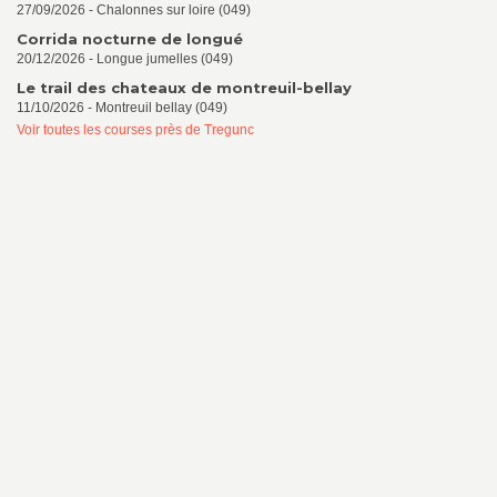
27/09/2026 - Chalonnes sur loire (049)
Corrida nocturne de longué
20/12/2026 - Longue jumelles (049)
Le trail des chateaux de montreuil-bellay
11/10/2026 - Montreuil bellay (049)
Voir toutes les courses près de Tregunc