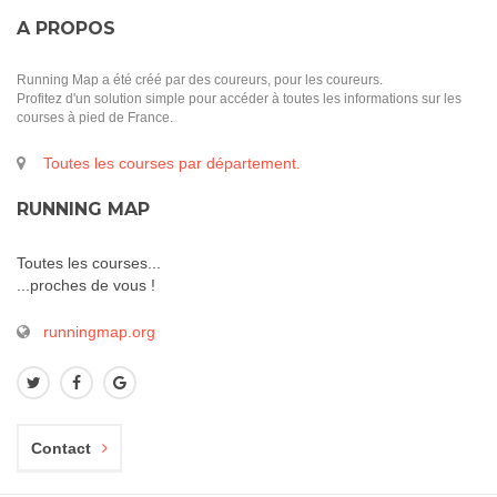
A PROPOS
Running Map a été créé par des coureurs, pour les coureurs.
Profitez d'un solution simple pour accéder à toutes les informations sur les
courses à pied de France.
Toutes les courses par département.
RUNNING MAP
Toutes les courses...
...proches de vous !
runningmap.org
Contact