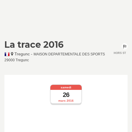
La trace 2016
Tregunc
-
HORS ST
MAISON DEPARTEMENTALE DES SPORTS
29000 Tregunc
samedi
26
mars 2016