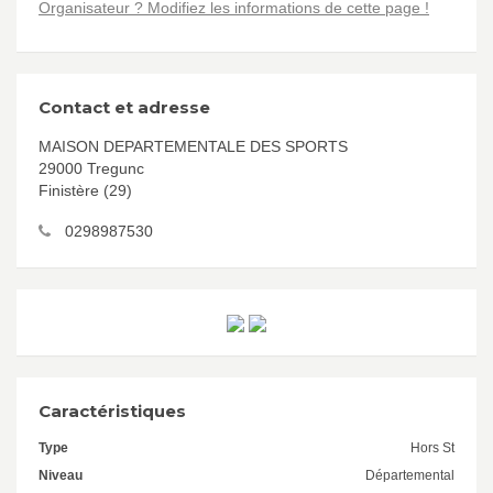
Organisateur ? Modifiez les informations de cette page !
Contact et adresse
MAISON DEPARTEMENTALE DES SPORTS
29000 Tregunc
Finistère (29)
0298987530
Caractéristiques
Type
Hors St
Niveau
Départemental