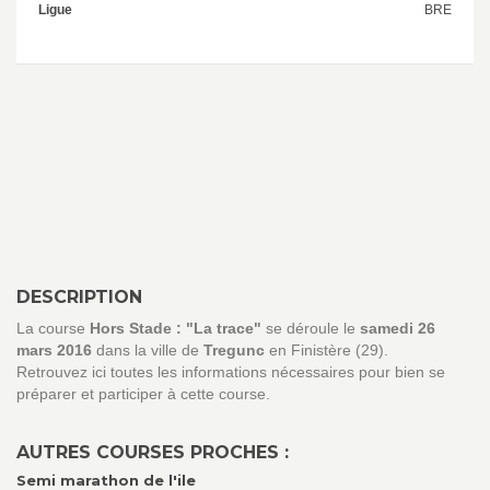
Ligue
BRE
DESCRIPTION
La course
Hors Stade : "La trace"
se déroule le
samedi 26
mars 2016
dans la ville de
Tregunc
en Finistère (29).
Retrouvez ici toutes les informations nécessaires pour bien se
préparer et participer à cette course.
AUTRES COURSES PROCHES :
Semi marathon de l'ile