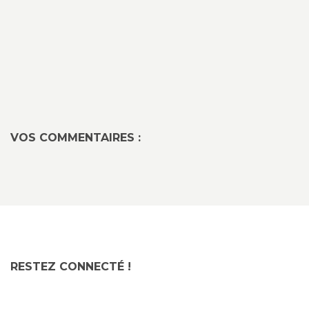
VOS COMMENTAIRES :
RESTEZ CONNECTÉ !