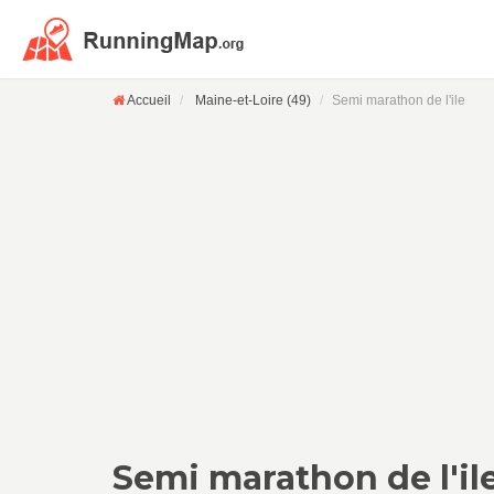
Accueil
Maine-et-Loire (49)
Semi marathon de l'ile
Semi marathon de l'il