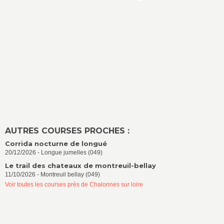
AUTRES COURSES PROCHES :
Corrida nocturne de longué
20/12/2026 - Longue jumelles (049)
Le trail des chateaux de montreuil-bellay
11/10/2026 - Montreuil bellay (049)
Voir toutes les courses près de Chalonnes sur loire