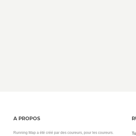
A PROPOS
R
Running Map a été créé par des coureurs, pour les coureurs.
To