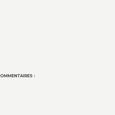
OMMENTAIRES :