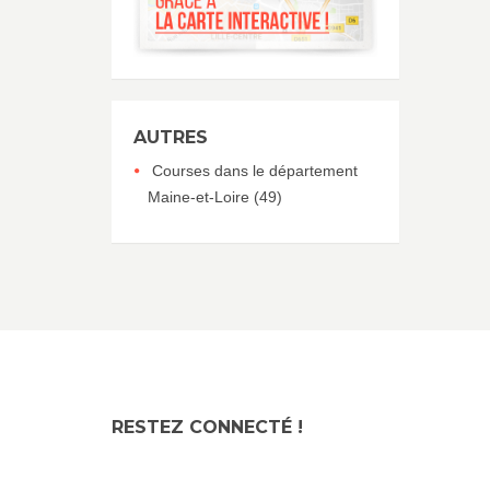
AUTRES
Courses dans le département
Maine-et-Loire (49)
RESTEZ CONNECTÉ !