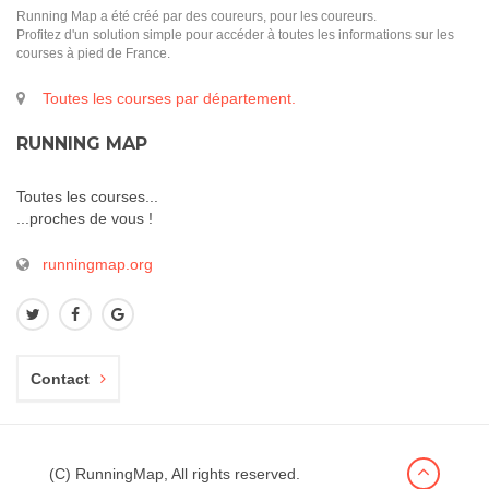
Running Map a été créé par des coureurs, pour les coureurs.
Profitez d'un solution simple pour accéder à toutes les informations sur les
courses à pied de France.
Toutes les courses par département.
RUNNING MAP
Toutes les courses...
...proches de vous !
runningmap.org
Contact
(C) RunningMap, All rights reserved.