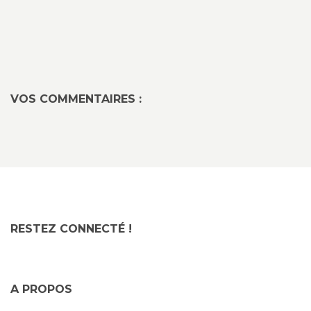
VOS COMMENTAIRES :
RESTEZ CONNECTÉ !
A PROPOS