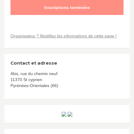
Inscriptions terminées
Organisateur ? Modifiez les informations de cette page !
Contact et adresse
4bis, rue du chemin neuf
11370 St cyprien
Pyrénées-Orientales (66)