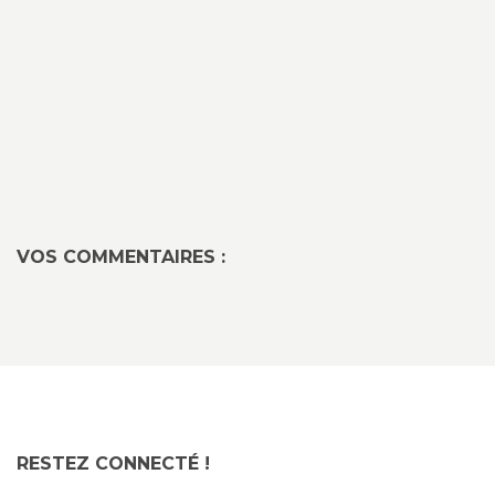
VOS COMMENTAIRES :
RESTEZ CONNECTÉ !