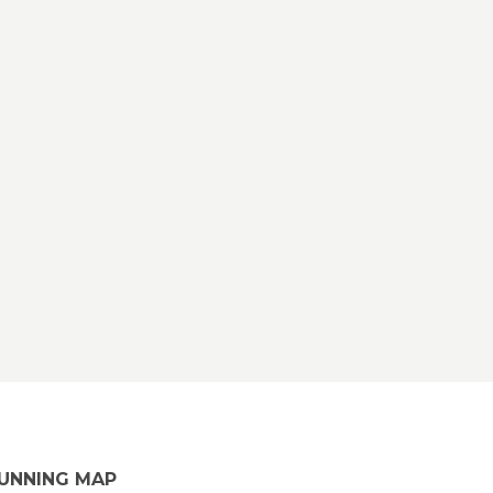
UNNING MAP