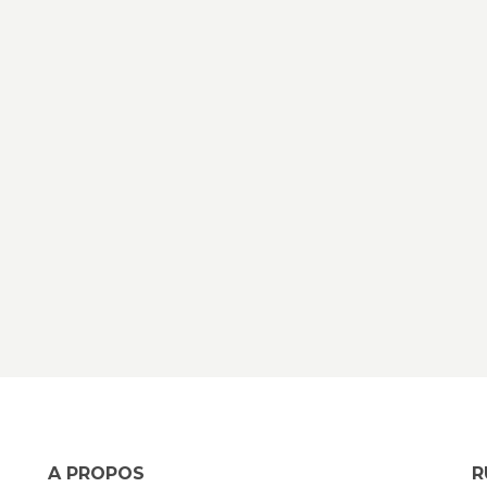
A PROPOS
R