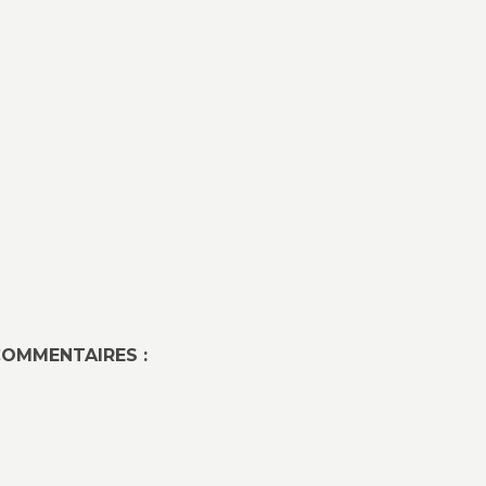
OMMENTAIRES :