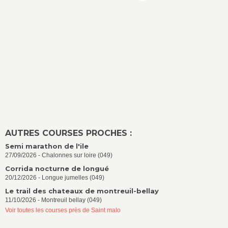
AUTRES COURSES PROCHES :
Semi marathon de l'ile
27/09/2026 - Chalonnes sur loire (049)
Corrida nocturne de longué
20/12/2026 - Longue jumelles (049)
Le trail des chateaux de montreuil-bellay
11/10/2026 - Montreuil bellay (049)
Voir toutes les courses près de Saint malo