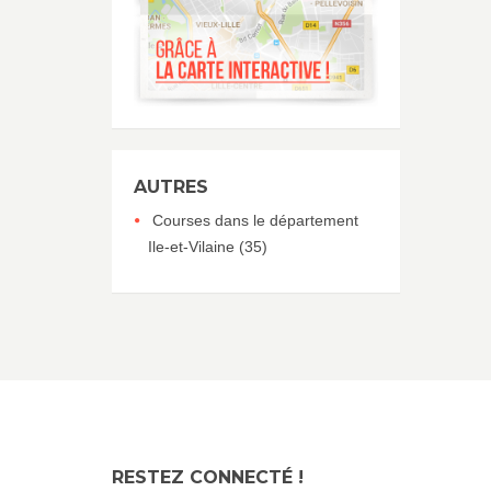
AUTRES
Courses dans le département
Ile-et-Vilaine (35)
RESTEZ CONNECTÉ !