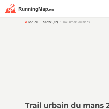
Accueil
Sarthe (72)
Trail urbain du mans
Trail urbain du mans 