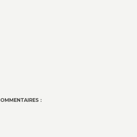
OMMENTAIRES :