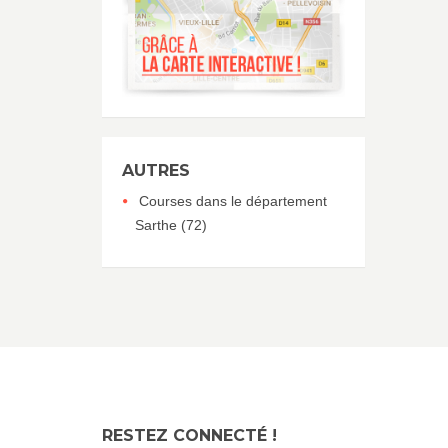
AUTRES
Courses dans le département
Sarthe (72)
RESTEZ CONNECTÉ !