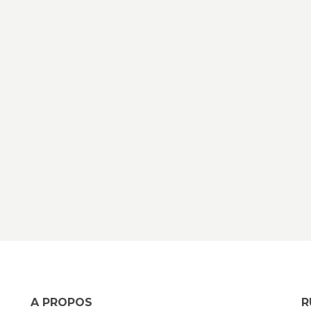
A PROPOS
R