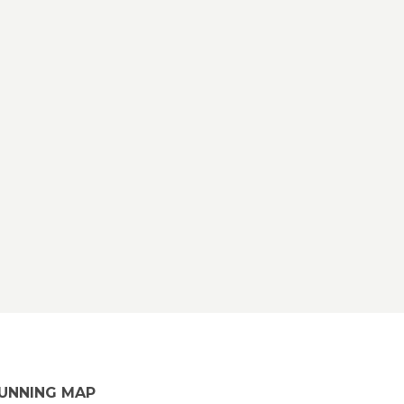
UNNING MAP