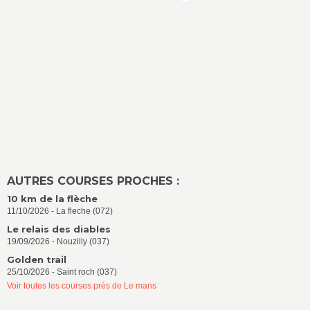
AUTRES COURSES PROCHES :
10 km de la flèche
11/10/2026 - La fleche (072)
Le relais des diables
19/09/2026 - Nouzilly (037)
Golden trail
25/10/2026 - Saint roch (037)
Voir toutes les courses près de Le mans