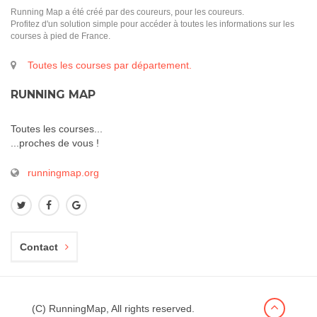
Running Map a été créé par des coureurs, pour les coureurs.
Profitez d'un solution simple pour accéder à toutes les informations sur les
courses à pied de France.
Toutes les courses par département.
RUNNING MAP
Toutes les courses...
...proches de vous !
runningmap.org
Contact
(C) RunningMap, All rights reserved.