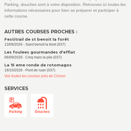
Parking, douches sont à votre disposition. Retrouvez ici toutes les
informations nécessaires pour bien se préparer et participer à
cette course.
AUTRES COURSES PROCHES :
Festitrail de st benoit la forêt
13/09/2026 - Saint benoit la foret (037)
Les foulees gourmandes d'effiat
06/09/2026 - Cinq mars la pile (037)
La 15 eme ronde de rotomagos
18/10/2026 - Pont de ruan (037)
Voir toutes les courses près de Chinon
SERVICES
Parking
Douches