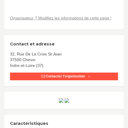
Organisateur ? Modifiez les informations de cette page !
Contact et adresse
32, Rue De La Croix St Jean
37500 Chinon
Indre-et-Loire (37)
Contacter l'organisation
Caractéristiques