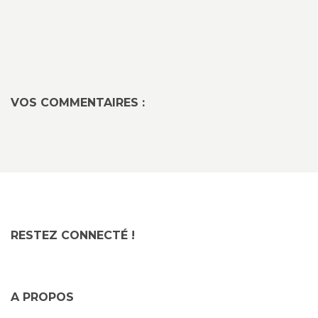
VOS COMMENTAIRES :
RESTEZ CONNECTÉ !
A PROPOS